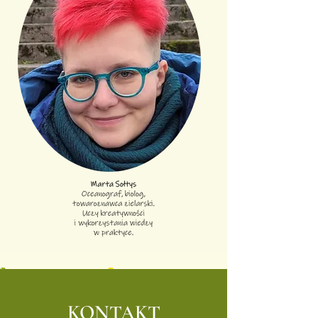
KONTAKT